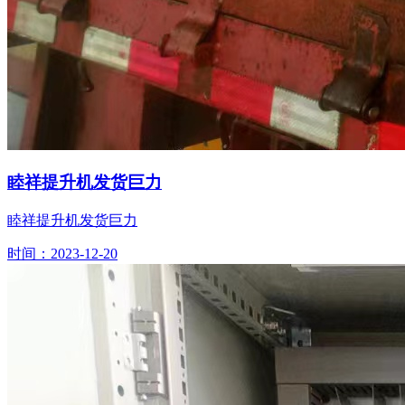
睦祥提升机发货巨力
睦祥提升机发货巨力
时间：2023-12-20