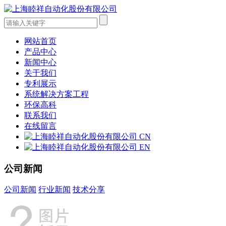
网站首页
产品中心
新闻中心
关于我们
专利展示
系统解决方案工程
环保高科
联系我们
在线留言
CN
EN
公司新闻
公司新闻
行业新闻
技术分享