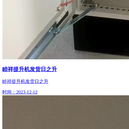
睦祥提升机发货日之升
睦祥提升机发货日之升
时间：2023-12-12