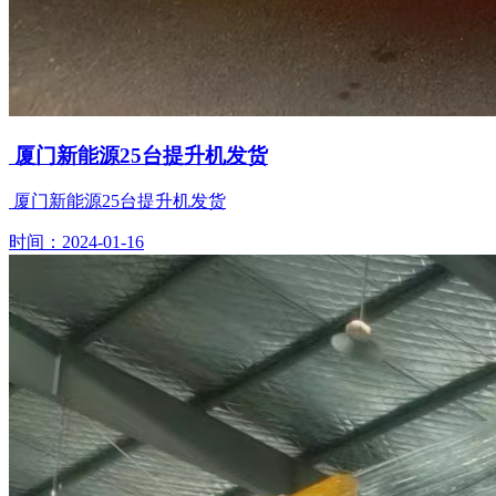
厦门新能源25台提升机发货
厦门新能源25台提升机发货
时间：2024-01-16