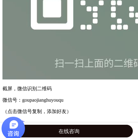
截屏，微信识别二维码
微信号：
goupaojianghuyouqu
（点击微信号复制，添加好友）
打开微信
在线咨询
微信号已复制，请打开微信添加咨询详情！