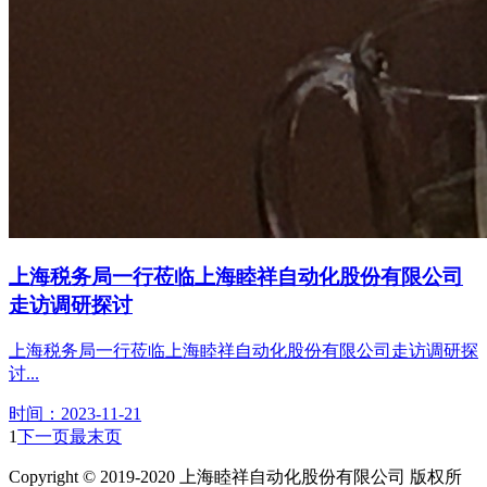
上海税务局一行莅临上海睦祥自动化股份有限公司
走访调研探讨
上海税务局一行莅临上海睦祥自动化股份有限公司走访调研探
讨...
时间：2023-11-21
1
下一页
最末页
Copyright © 2019-2020 上海睦祥自动化股份有限公司 版权所