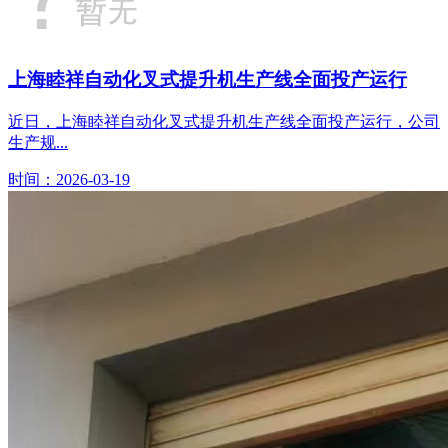
上海睦祥自动化叉式提升机生产线全面投产运行
近日，上海睦祥自动化叉式提升机生产线全面投产运行，公司
生产规...
时间：2026-03-19