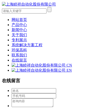
网站首页
产品中心
新闻中心
关于我们
专利展示
系统解决方案工程
环保高科
联系我们
在线留言
CN
EN
在线留言