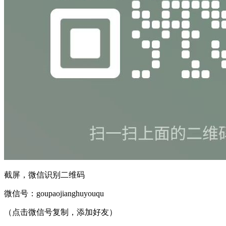
截屏，微信识别二维码
微信号：
goupaojianghuyouqu
（点击微信号复制，添加好友）