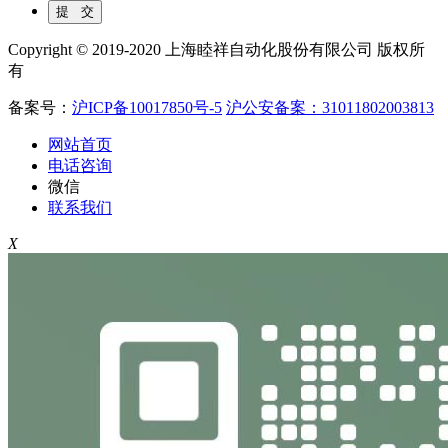
Copyright © 2019-2020 上海睦祥自动化股份有限公司 版权所
有
备案号：
沪ICP备10017850号-5
沪公安备案：31011802003813
网站首页
电话咨询
微信
联系我们
X