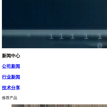
新闻中心
公司新闻
行业新闻
技术分享
推荐产品