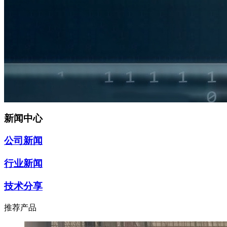
新闻中心
公司新闻
行业新闻
技术分享
推荐产品